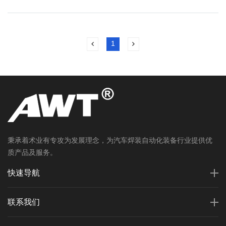
1
秉承着术业有专攻为发展理念，为汽车焊装自动化装备行业提供优
质产品及服务。
快速导航
联系我们